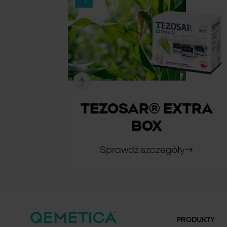
TEZOSAR® EXTRA
BOX
Sprawdź szczegóły
PRODUKTY