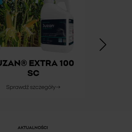
UZAN® EXTRA 100
SC
Sprawdź szczegóły
AKTUALNOŚCI