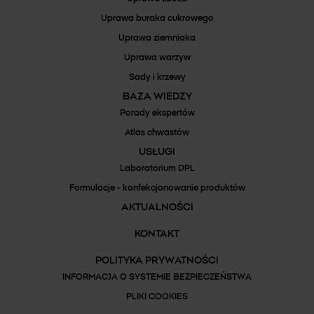
Uprawa buraka cukrowego
Uprawa ziemniaka
Uprawa warzyw
Sady i krzewy
BAZA WIEDZY
Porady ekspertów
Atlas chwastów
USŁUGI
Laboratorium DPL
Formulacje - konfekcjonowanie produktów
AKTUALNOŚCI
KONTAKT
POLITYKA PRYWATNOŚCI
INFORMACJA O SYSTEMIE BEZPIECZEŃSTWA
PLIKI COOKIES