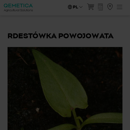
PL
RDESTÓWKA POWOJOWATA