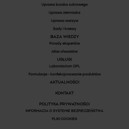
Uprawa buraka cukrowego
Uprawa ziemniaka
Uprawa warzyw
Sady i krzewy
BAZA WIEDZY
Porady ekspertów
Atlas chwastów
USŁUGI
Laboratorium DPL
Formulacje - konfekcjonowanie produktów
AKTUALNOŚCI
KONTAKT
POLITYKA PRYWATNOŚCI
INFORMACJA O SYSTEMIE BEZPIECZEŃSTWA
PLIKI COOKIES