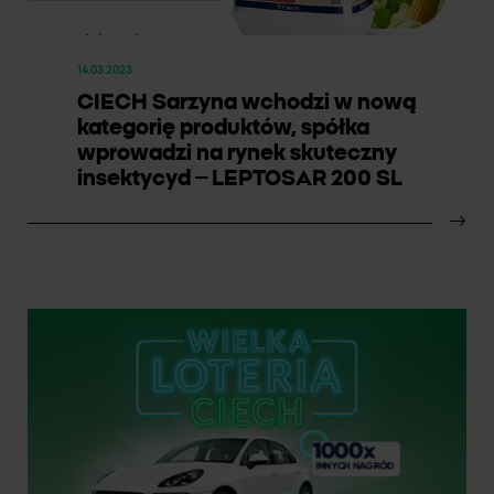
14.03.2023
CIECH Sarzyna wchodzi w nową
kategorię produktów, spółka
wprowadzi na rynek skuteczny
insektycyd – LEPTOSAR 200 SL