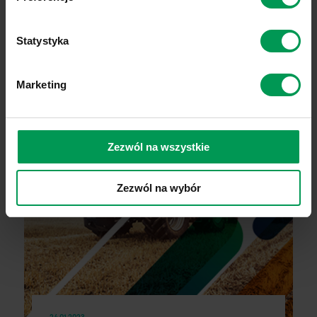
Statystyka
Marketing
Zezwól na wszystkie
Zezwól na wybór