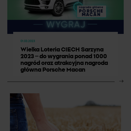
01.03.2023
Wielka Loteria CIECH Sarzyna
2023 – do wygrania ponad 1000
nagród oraz atrakcyjna nagroda
główna Porsche Macan