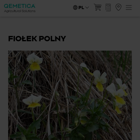
PL
FIOŁEK POLNY