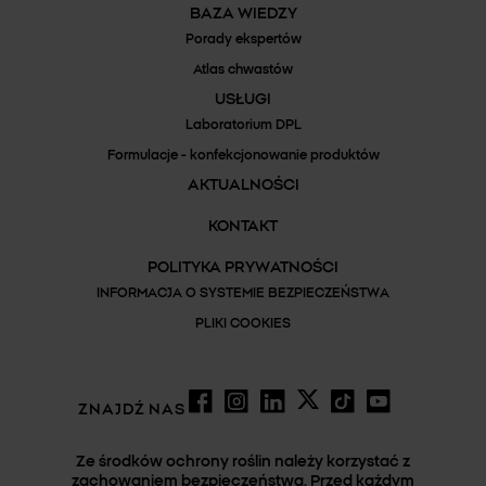
BAZA WIEDZY
Porady ekspertów
Atlas chwastów
USŁUGI
Laboratorium DPL
Formulacje - konfekcjonowanie produktów
AKTUALNOŚCI
KONTAKT
POLITYKA PRYWATNOŚCI
INFORMACJA O SYSTEMIE BEZPIECZEŃSTWA
PLIKI COOKIES
ZNAJDŹ NAS
Ze środków ochrony roślin należy korzystać z
zachowaniem bezpieczeństwa. Przed każdym