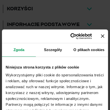
KORZYŚCI
INFORMACJE PODSTAWOWE
ZAKRES ZASTOSOWANIA
Zgoda
Szczegóły
O plikach cookies
DO POBRANIA
Niniejsza strona korzysta z plików cookie
Wykorzystujemy pliki cookie do spersonalizowania treści
i reklam, aby oferować funkcje społecznościowe i
ZOBACZ TAKŻE
analizować ruch w naszej witrynie. Informacje o tym, jak
korzystasz z naszej witryny, udostępniamy partnerom
społecznościowym, reklamowym i analitycznym.
Partnerzy mogą połączyć te informacje z innymi danymi