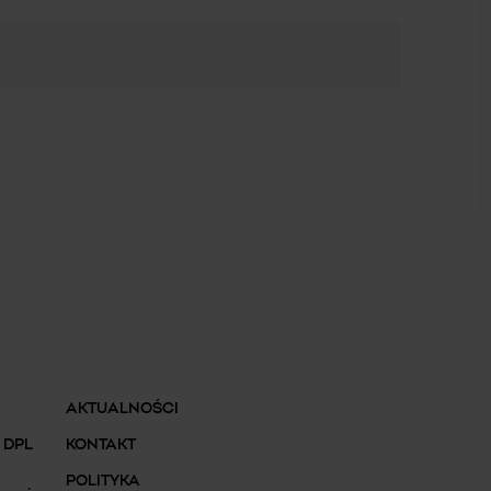
AKTUALNOŚCI
 DPL
KONTAKT
POLITYKA