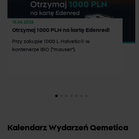
15.06.2026
Otrzymaj 1000 PLN na kartę Edenred!
Przy zakupie 1000 L Halvetic® w
kontenerze IBC ("mauser").
Kalendarz Wydarzeń Qemetica