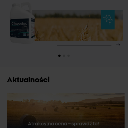
Aktualności