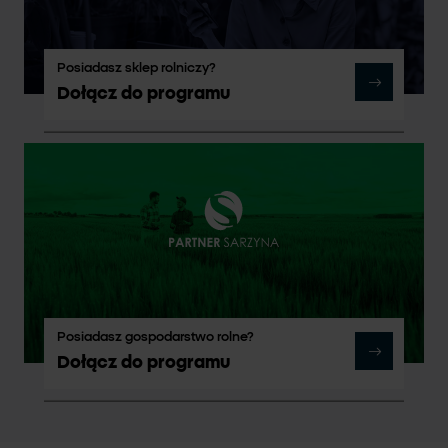
Posiadasz sklep rolniczy?
Dołącz do programu
Posiadasz gospodarstwo rolne?
Dołącz do programu