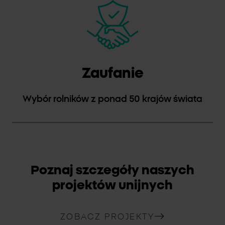
Zaufanie
Wybór rolników z ponad 50 krajów świata
Poznaj szczegóły naszych
projektów unijnych
ZOBACZ PROJEKTY