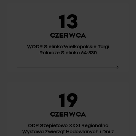
13
CZERWCA
WODR Sielinko:Wielkopolskie Targi
Rolnicze Sielinko 64-330
19
CZERWCA
ODR Szepietowo XXXI Regionalna
Wystawa Zwierząt Hodowlanych i Dni z