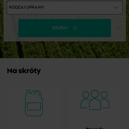
SZUKAJ
Na skróty