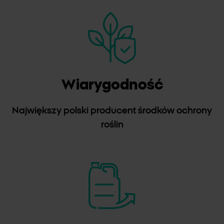
Wiarygodność
Największy polski producent środków ochrony
roślin