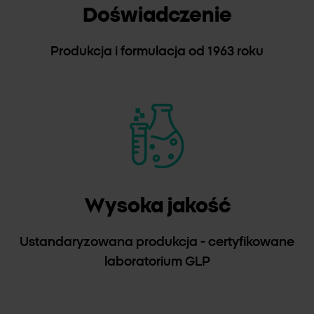
Doświadczenie
Produkcja i formulacja od 1963 roku
Wysoka jakość
Ustandaryzowana produkcja - certyfikowane
laboratorium GLP