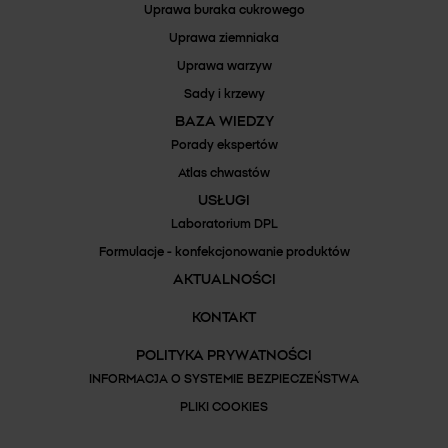
Uprawa buraka cukrowego
Uprawa ziemniaka
Uprawa warzyw
Sady i krzewy
BAZA WIEDZY
Porady ekspertów
Atlas chwastów
USŁUGI
Laboratorium DPL
Formulacje - konfekcjonowanie produktów
AKTUALNOŚCI
KONTAKT
POLITYKA PRYWATNOŚCI
INFORMACJA O SYSTEMIE BEZPIECZEŃSTWA
PLIKI COOKIES