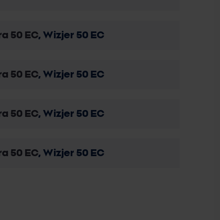
ra 50 EC
, Wizjer 50 EC
ra 50 EC
, Wizjer 50 EC
ra 50 EC
, Wizjer 50 EC
ra 50 EC
, Wizjer 50 EC