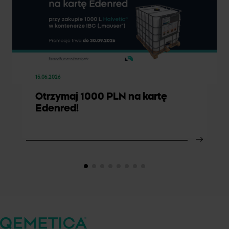
15.06.2026
Otrzymaj 1000 PLN na kartę
Edenred!