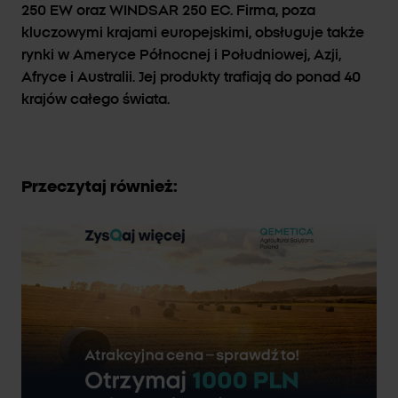
250 EW oraz WINDSAR 250 EC. Firma, poza
kluczowymi krajami europejskimi, obsługuje także
rynki w Ameryce Północnej i Południowej, Azji,
Afryce i Australii. Jej produkty trafiają do ponad 40
krajów całego świata.
Przeczytaj również: