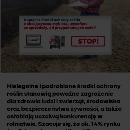
Nielegalne i podrobione środki ochrony
roślin stanowią poważne zagrożenie
dla zdrowia ludzi i zwierząt, środowiska
oraz bezpieczeństwa żywności, a także
osłabiają uczciwą konkurencję w
rolnictwie. Szacuje się, że ok. 14% rynku