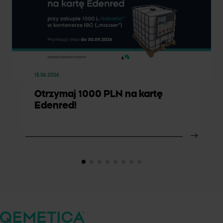
15.06.2026
Otrzymaj 1000 PLN na kartę
Edenred!