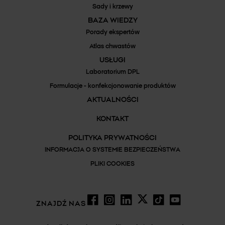
Sady i krzewy
BAZA WIEDZY
Porady ekspertów
Atlas chwastów
USŁUGI
Laboratorium DPL
Formulacje - konfekcjonowanie produktów
AKTUALNOŚCI
KONTAKT
POLITYKA PRYWATNOŚCI
INFORMACJA O SYSTEMIE BEZPIECZEŃSTWA
PLIKI COOKIES
ZNAJDŹ NAS