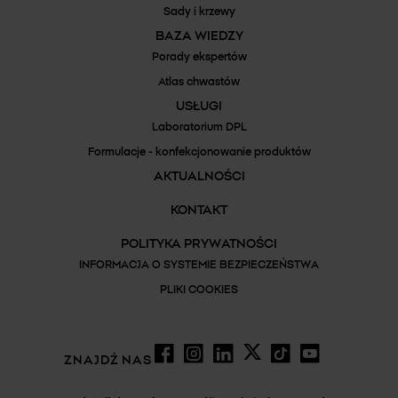
Sady i krzewy
BAZA WIEDZY
Porady ekspertów
Atlas chwastów
USŁUGI
Laboratorium DPL
Formulacje - konfekcjonowanie produktów
AKTUALNOŚCI
KONTAKT
POLITYKA PRYWATNOŚCI
INFORMACJA O SYSTEMIE BEZPIECZEŃSTWA
PLIKI COOKIES
ZNAJDŹ NAS