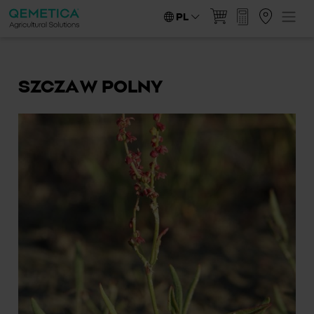
PL
SZCZAW POLNY