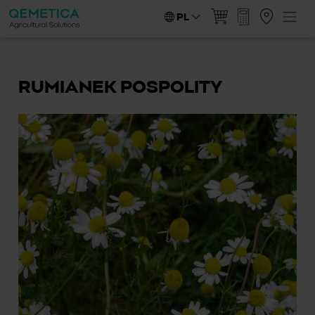
PL
RUMIANEK POSPOLITY