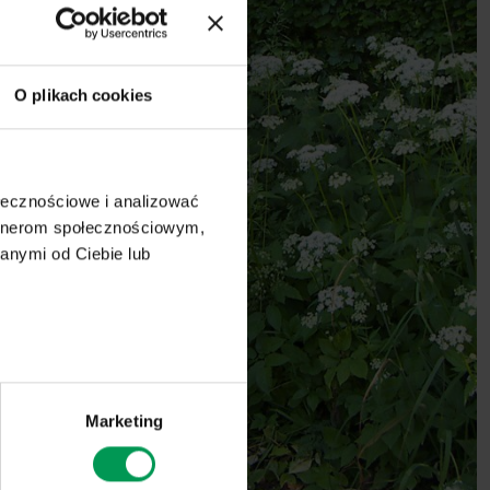
O plikach cookies
ołecznościowe i analizować
artnerom społecznościowym,
anymi od Ciebie lub
Marketing