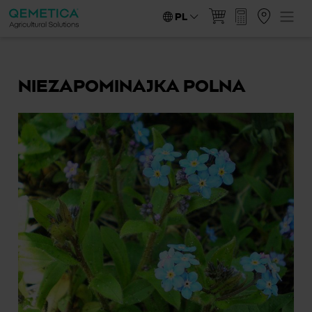
PL
NIEZAPOMINAJKA POLNA