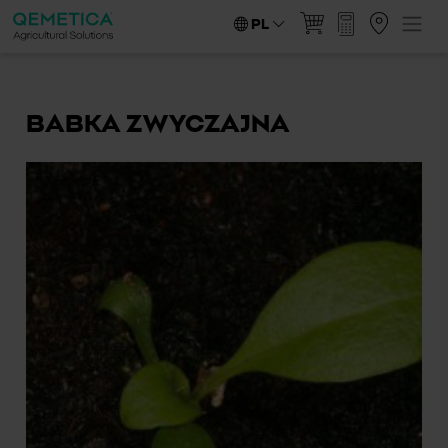
PL
BABKA ZWYCZAJNA