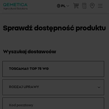
PL
Sprawdź dostępność produktu
Wyszukaj dostawców