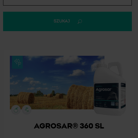
SZUKAJ
AGROSAR® 360 SL