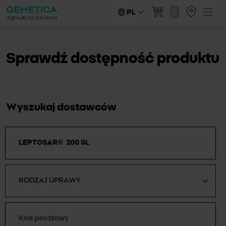
PL
Sprawdź dostępność produktu
Wyszukaj dostawców