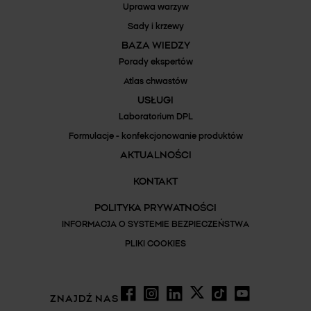
Uprawa warzyw
Sady i krzewy
BAZA WIEDZY
Porady ekspertów
Atlas chwastów
USŁUGI
Laboratorium DPL
Formulacje - konfekcjonowanie produktów
AKTUALNOŚCI
KONTAKT
POLITYKA PRYWATNOŚCI
INFORMACJA O SYSTEMIE BEZPIECZEŃSTWA
PLIKI COOKIES
ZNAJDŹ NAS