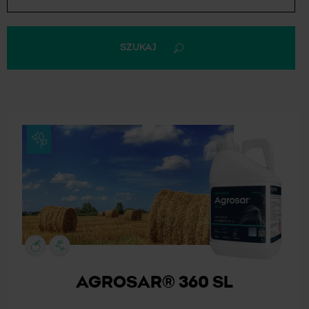
SZUKAJ
AGROSAR® 360 SL