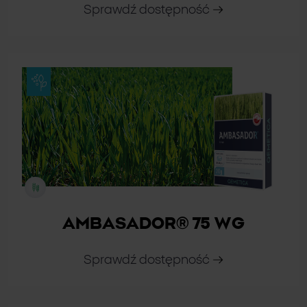
Sprawdź dostępność
AMBASADOR® 75 WG
Sprawdź dostępność