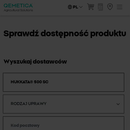
PL
Sprawdź dostępność produktu
Wyszukaj dostawców