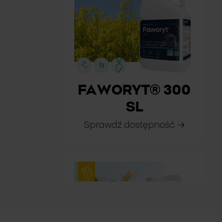
FAWORYT® 300
SL
Sprawdź dostępność