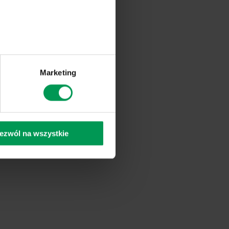
Marketing
ezwól na wszystkie