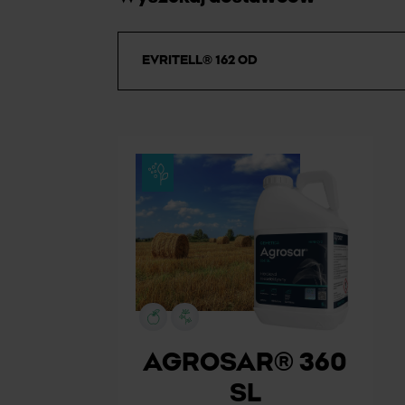
AGROSAR® 360
SL