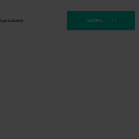
SZUKAJ