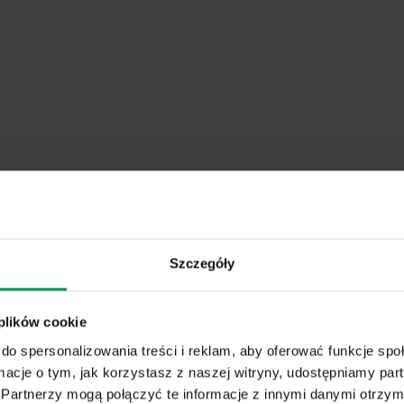
Szczegóły
 plików cookie
do spersonalizowania treści i reklam, aby oferować funkcje sp
ormacje o tym, jak korzystasz z naszej witryny, udostępniamy p
Partnerzy mogą połączyć te informacje z innymi danymi otrzym